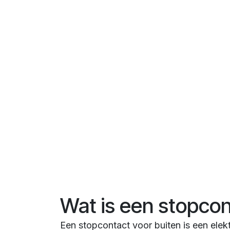
Wat is een stopcon
Een stopcontact voor buiten is een elek