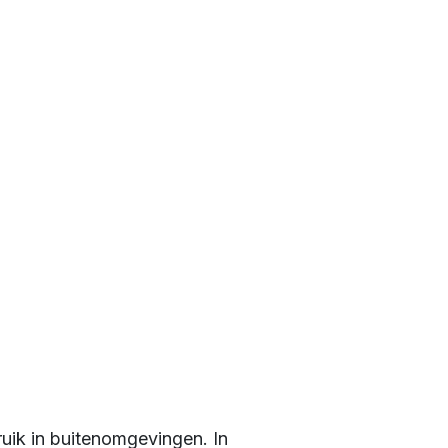
ruik in buitenomgevingen. In