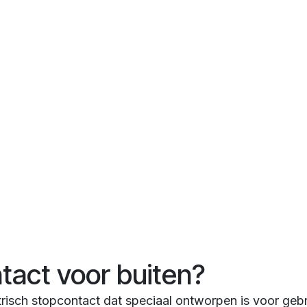
tact voor buiten?
trisch stopcontact dat speciaal ontworpen is voor geb