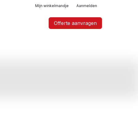
Mijn winkelmandje
Aanmelden
Offerte aanvragen