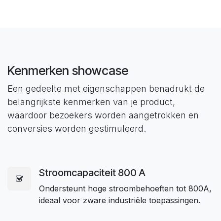
Kenmerken showcase
Een gedeelte met eigenschappen benadrukt de
belangrijkste kenmerken van je product,
waardoor bezoekers worden aangetrokken en
conversies worden gestimuleerd.
Stroomcapaciteit 800 A
Ondersteunt hoge stroombehoeften tot 800A,
ideaal voor zware industriële toepassingen.