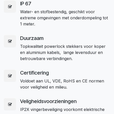
IP 67
Water- en stofbestendig, geschikt voor
extreme omgevingen met onderdompeling tot
1 meter.
Duurzaam
Topkwaliteit powerlock stekkers voor koper
en aluminium kabels, lange levensduur en
betrouwbare verbindingen.
Certificering
Voldoet aan UL, VDE, RoHS en CE normen
voor veiligheid en milieu.
Veligheidsvoorzieningen
IP2X vingerbeveiliging voorkomt elektrische