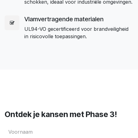
schokken, ideaal voor industriële omgevingen.
Vlamvertragende materialen
UL94-VO gecertificeerd voor brandveiligheid
in risicovolle toepassingen.
Ontdek je kansen met Phase 3!