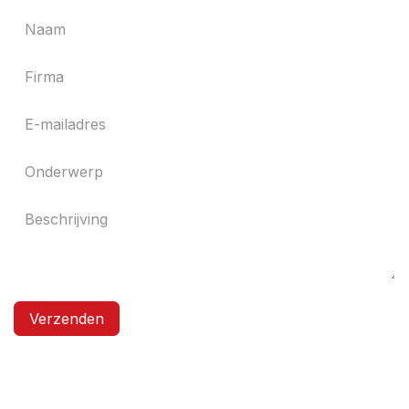
Verzenden