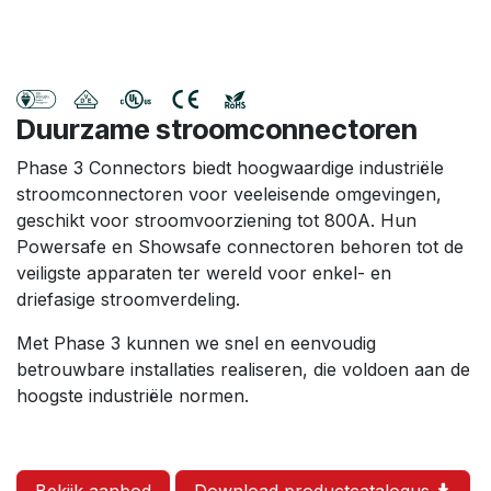
Duurzame stroomconnectoren
Phase 3 Connectors biedt hoogwaardige industriële
stroomconnectoren voor veeleisende omgevingen,
geschikt voor stroomvoorziening tot 800A. Hun
Powersafe en Showsafe connectoren behoren tot de
veiligste apparaten ter wereld voor enkel- en
driefasige stroomverdeling.
Met Phase 3 kunnen we snel en eenvoudig
betrouwbare installaties realiseren, die voldoen aan de
hoogste industriële normen.