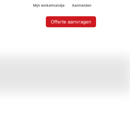
Mijn winkelmandje
Aanmelden
Offerte aanvragen