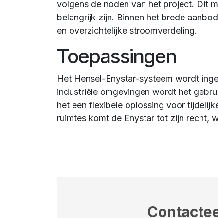
volgens de noden van het project. Dit ma
belangrijk zijn. Binnen het brede aanbo
en overzichtelijke stroomverdeling.
Toepassingen
Het Hensel-Enystar-systeem wordt ingeze
industriële omgevingen wordt het gebru
het een flexibele oplossing voor tijdel
ruimtes komt de Enystar tot zijn recht,
Contactee