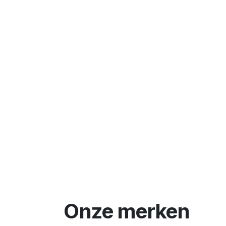
Onze merken