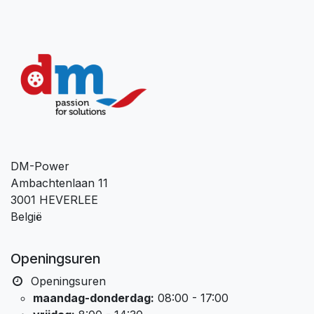
DM-Power
Ambachtenlaan 11
3001 HEVERLEE
België
Openingsuren
Openingsuren
maandag-donderdag:
08:00 - 17:00