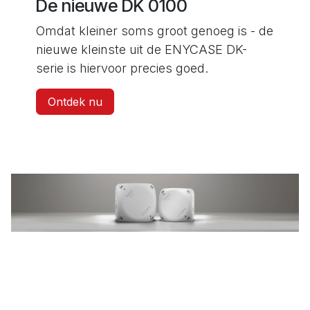
De nieuwe DK 0100
Omdat kleiner soms groot genoeg is - de
nieuwe kleinste uit de ENYCASE DK-
serie is hiervoor precies goed.
Ontdek nu