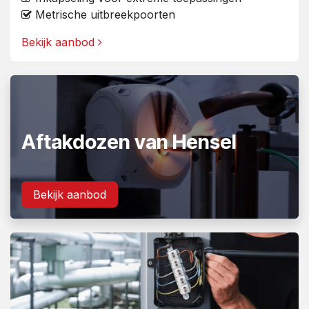
Metrische uitbreekpoorten
Bekijk aanbod
Aftakdozen van Hensel
Bekijk aanbod