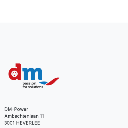
DM-Power
Ambachtenlaan 11
3001 HEVERLEE