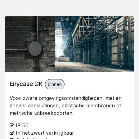
Enycase DK
binnen
Voor zware omgevingsomstandigheden, met en
zonder aansluitingen, elastische membranen of
metrische uitbreekpoorten.
IP 66
In het zwart verkrijgbaar