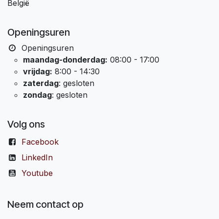
België
Openingsuren
Openingsuren
maandag-donderdag:
08:00 - 17:00
vrijdag:
8:00 - 14:30
zaterdag
: gesloten
zondag
: gesloten
Volg ons
Facebook
LinkedIn
Youtube
Neem contact op