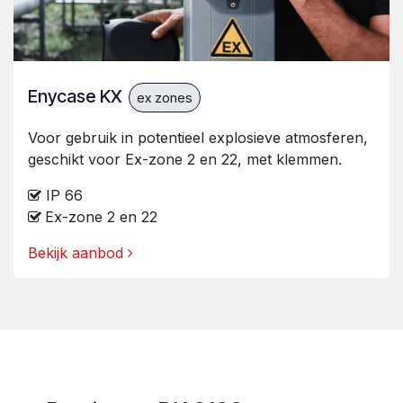
Enycase KX
ex zones
Voor gebruik in potentieel explosieve atmosferen,
geschikt voor Ex-zone 2 en 22, met klemmen.
IP 66
Ex-zone 2 en 22
Bekijk aanbod